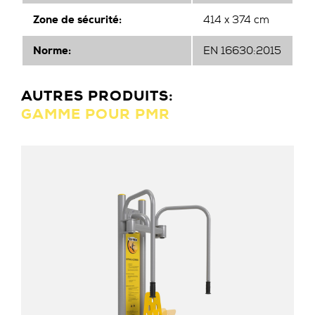
Zone de sécurité:
414 x 374 cm
Norme:
EN 16630:2015
AUTRES PRODUITS:
GAMME POUR PMR