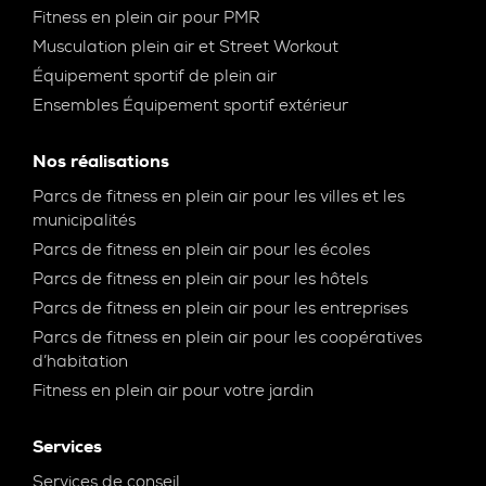
Fitness en plein air pour PMR
Musculation plein air et Street Workout
Équipement sportif de plein air
Ensembles Équipement sportif extérieur
Nos réalisations
Parcs de fitness en plein air pour les villes et les
municipalités
Parcs de fitness en plein air pour les écoles
Parcs de fitness en plein air pour les hôtels
Parcs de fitness en plein air pour les entreprises
Parcs de fitness en plein air pour les coopératives
d’habitation
Fitness en plein air pour votre jardin
Services
Services de conseil