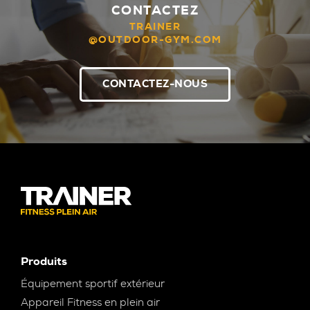
CONTACTEZ
TRAINER
@OUTDOOR-GYM.COM
CONTACTEZ-NOUS
Produits
Équipement sportif extérieur
Appareil Fitness en plein air