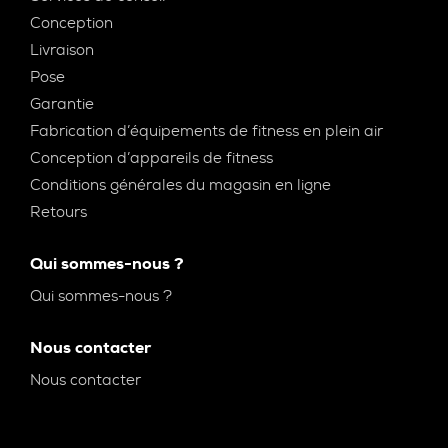
Conception
Livraison
Pose
Garantie
Fabrication d’équipements de fitness en plein air
Conception d’appareils de fitness
Conditions générales du magasin en ligne
Retours
Qui sommes-nous ?
Qui sommes-nous ?
Nous contacter
Nous contacter