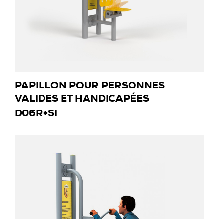
PAPILLON POUR PERSONNES
VALIDES ET HANDICAPÉES
D06R+SI