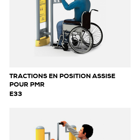
TRACTIONS EN POSITION ASSISE
POUR PMR
E33