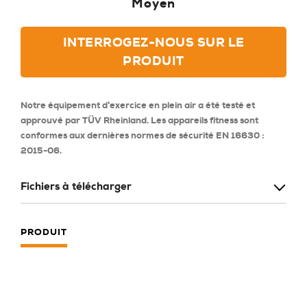
Moyen
INTERROGEZ-NOUS SUR LE
PRODUIT
Notre équipement d'exercice en plein air a été testé et
approuvé par TÜV Rheinland. Les appareils fitness sont
conformes aux dernières normes de sécurité EN 16630 :
2015-06.
Fichiers à télécharger
PRODUIT