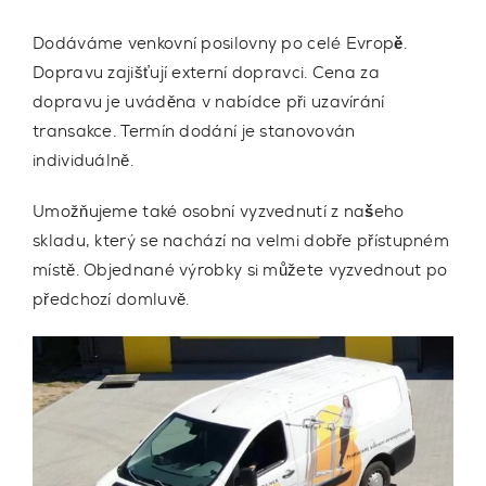
Dodáváme venkovní posilovny
po celé Evropě.
Dopravu zajišťují externí dopravci. Cena za
dopravu je uváděna v nabídce při uzavírání
transakce. Termín dodání je stanovován
individuálně.
Umožňujeme
také osobní vyzvednutí z našeho
skladu,
který se nachází na velmi dobře přístupném
místě. Objednané výrobky si můžete vyzvednout po
předchozí domluvě.