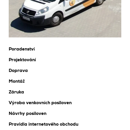
Poradenství
Projektování
Doprava
Montáž
Záruka
Výroba venkovních posiloven
Návrhy posiloven
Pravidla internetového obchodu