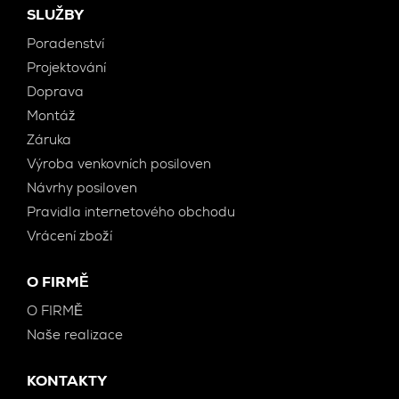
SLUŽBY
Poradenství
Projektování
Doprava
Montáž
Záruka
Výroba venkovních posiloven
Návrhy posiloven
Pravidla internetového obchodu
Vrácení zboží
O FIRMĚ
O FIRMĚ
Naše realizace
KONTAKTY