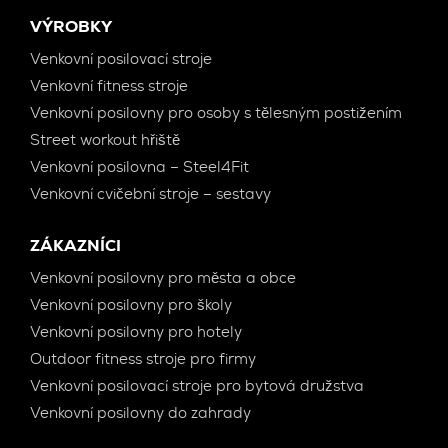
VÝROBKY
Venkovní posilovací stroje
Venkovní fitness stroje
Venkovní posilovny pro osoby s tělesným postižením
Street workout hřiště
Venkovní posilovna – Steel4Fit
Venkovní cvičební stroje – sestavy
ZÁKAZNÍCI
Venkovní posilovny pro města a obce
Venkovní posilovny pro školy
Venkovní posilovny pro hotely
Outdoor fitness stroje pro firmy
Venkovní posilovací stroje pro bytová družstva
Venkovní posilovny do zahrady