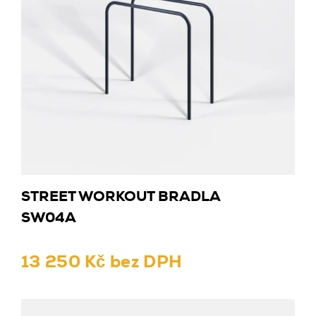
STREET WORKOUT BRADLA
SW04A
13 250 Kč bez DPH