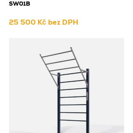
SW01B
25 500 Kč bez DPH