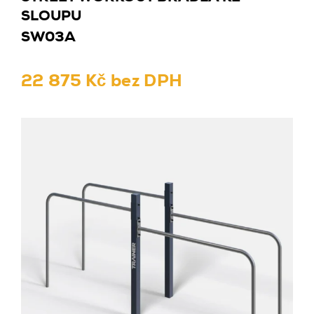
SLOUPU
SW03A
22 875 Kč bez DPH