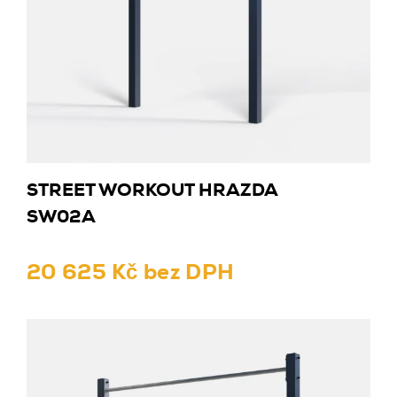
STREET WORKOUT HRAZDA
SW02A
20 625 Kč bez DPH