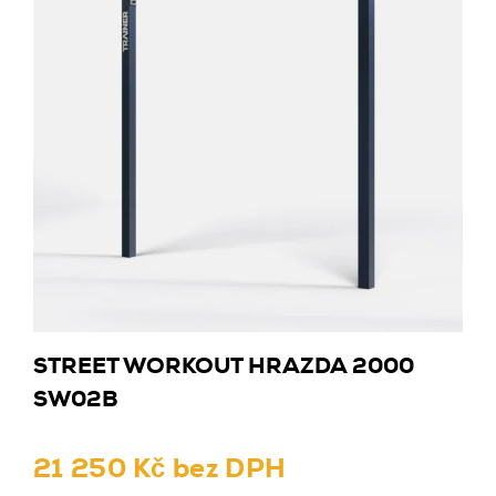
STREET WORKOUT HRAZDA 2000
SW02B
21 250 Kč bez DPH