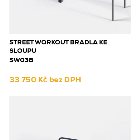
STREET WORKOUT BRADLA KE
SLOUPU
SW03B
33 750 Kč bez DPH