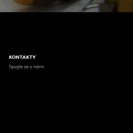
KONTAKTY
Spojte se s námi