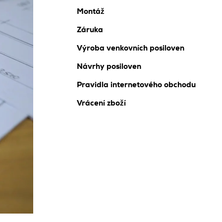
Montáž
Záruka
Výroba venkovních posiloven
Návrhy posiloven
Pravidla internetového obchodu
Vrácení zboží