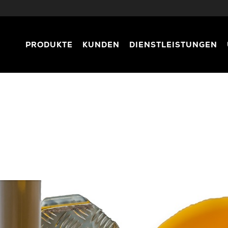
PRODUKTE
KUNDEN
DIENSTLEISTUNGEN