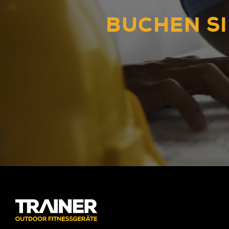
BUCHEN SI