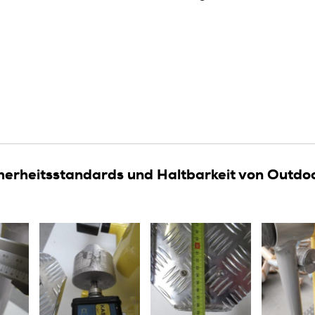
herheitsstandards und Haltbarkeit von Outdo