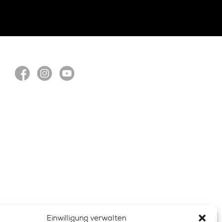
Einwilligung verwalten