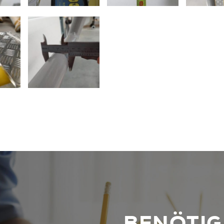
BENÖTIGE