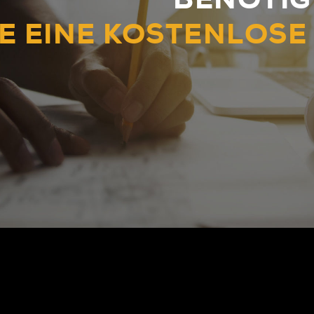
E EINE KOSTENLOSE