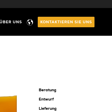
ÜBER UNS
KONTAKTIEREN SIE UNS
Beratung
Entwurf
Lieferung