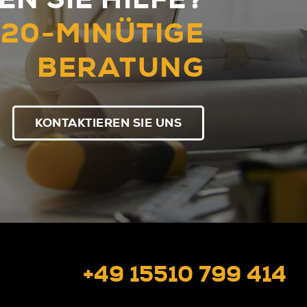
 20-MINÜTIGE
BERATUNG
KONTAKTIEREN SIE UNS
+49 15510 799 414