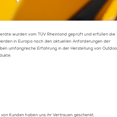
e Geräte wurden vom
TÜV Rheinland
geprüft und erfüllen die
werden in Europa
nach den aktuellen Anforderungen der
ben umfangreiche Erfahrung in der Herstellung von Outdoo
dukte.
 von Kunden haben uns ihr Vertrauen geschenkt.