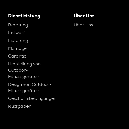
Dienstleistung
Über Uns
Beratung
Über Uns
Entwurf
Lieferung
Montage
Garantie
Herstellung von
Outdoor-
Fitnessgeräten
Design von Outdoor-
Fitnessgeräten
Geschäftsbedingungen
Rückgaben