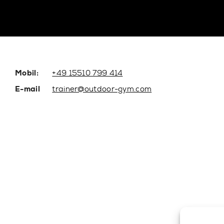
Mobil:
+49 15510 799 414
E-mail
trainer@outdoor-gym.com