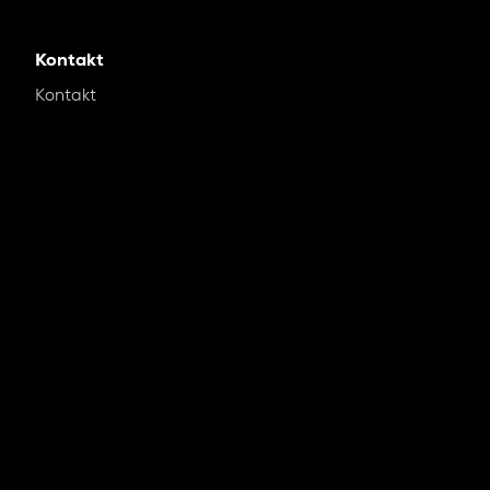
Kontakt
Kontakt