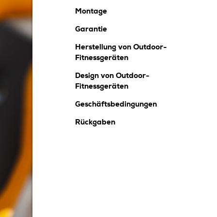
Montage
Garantie
Herstellung von Outdoor-
Fitnessgeräten
Design von Outdoor-
Fitnessgeräten
Geschäftsbedingungen
Rückgaben