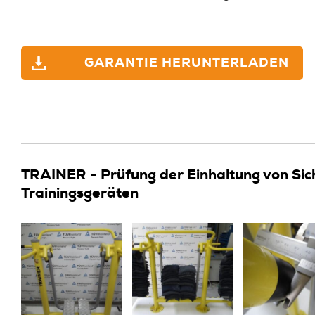
GARANTIE HERUNTERLADEN
TRAINER - Prüfung der Einhaltung von Sic
Trainingsgeräten