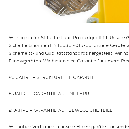
Wir sorgen für Sicherheit und Produktqualität. Unser
Sicherheitsnormen
EN 16630:2015-06
. Unsere Geräte 
Sicherheits- und Qualitätsstandards hergestellt.
Wir ha
Fitnessgeräten. Wir bieten eine Garantie für unsere Pro
20 JAHRE – STRUKTURELLE GARANTIE
5 JAHRE – GARANTIE AUF DIE FARBE
2 JAHRE – GARANTIE AUF BEWEGLICHE TEILE
Wir haben Vertrauen in unsere Fitnessgeräte. Tausende