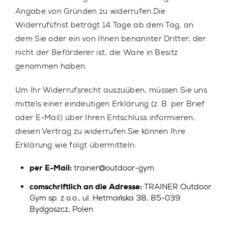
Angabe von Gründen zu widerrufen.Die
Widerrufsfrist beträgt 14 Tage ab dem Tag, an
dem Sie oder ein von Ihnen benannter Dritter, der
nicht der Beförderer ist, die Ware in Besitz
genommen haben.
Um Ihr Widerrufsrecht auszuüben, müssen Sie uns
mittels einer eindeutigen Erklärung (z. B. per Brief
oder E-Mail) über Ihren Entschluss informieren,
diesen Vertrag zu widerrufen.Sie können Ihre
Erklärung wie folgt übermitteln:
per E-Mail:
trainer@outdoor-gym.
comschriftlich an die Adresse:
TRAINER Outdoor
Gym sp. z o.o., ul. Hetmańska 38, 85-039
Bydgoszcz, Polen