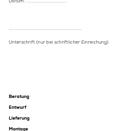
Datum: ………………………………………
……………………………………………………………………..
Unterschrift (nur bei schriftlicher Einreichung):
Beratung
Entwurf
Lieferung
Montage