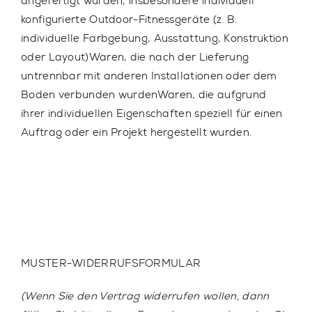
angefertigt wurden, insbesondere individuell
konfigurierte Outdoor-Fitnessgeräte (z. B.
individuelle Farbgebung, Ausstattung, Konstruktion
oder Layout)Waren, die nach der Lieferung
untrennbar mit anderen Installationen oder dem
Boden verbunden wurdenWaren, die aufgrund
ihrer individuellen Eigenschaften speziell für einen
Auftrag oder ein Projekt hergestellt wurden.
MUSTER-WIDERRUFSFORMULAR
(Wenn Sie den Vertrag widerrufen wollen, dann