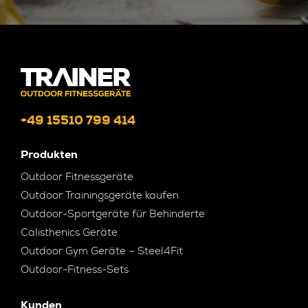
+49 15510 799 414
Produkten
Outdoor Fitnessgeräte
Outdoor Trainingsgeräte kaufen
Outdoor-Sportgeräte für Behinderte
Calisthenics Geräte
Outdoor Gym Geräte – Steel4Fit
Outdoor-Fitness-Sets
Kunden