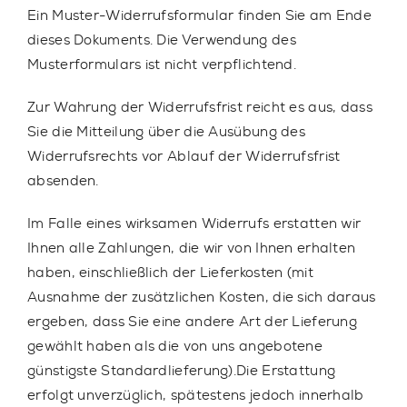
Ein Muster-Widerrufsformular finden Sie am Ende
dieses Dokuments. Die Verwendung des
Musterformulars ist nicht verpflichtend.
Zur Wahrung der Widerrufsfrist reicht es aus, dass
Sie die Mitteilung über die Ausübung des
Widerrufsrechts vor Ablauf der Widerrufsfrist
absenden.
Im Falle eines wirksamen Widerrufs erstatten wir
Ihnen alle Zahlungen, die wir von Ihnen erhalten
haben, einschließlich der Lieferkosten (mit
Ausnahme der zusätzlichen Kosten, die sich daraus
ergeben, dass Sie eine andere Art der Lieferung
gewählt haben als die von uns angebotene
günstigste Standardlieferung).Die Erstattung
erfolgt unverzüglich, spätestens jedoch innerhalb