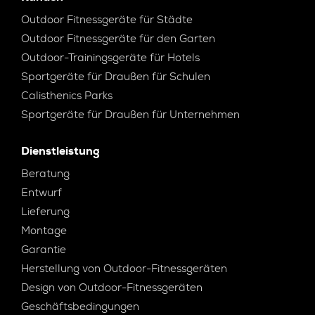
Outdoor Fitnessgeräte für Städte
Outdoor Fitnessgeräte für den Garten
Outdoor-Trainingsgeräte für Hotels
Sportgeräte für Draußen für Schulen
Calisthenics Parks
Sportgeräte für Draußen für Unternehmen
Dienstleistung
Beratung
Entwurf
Lieferung
Montage
Garantie
Herstellung von Outdoor-Fitnessgeräten
Design von Outdoor-Fitnessgeräten
Geschäftsbedingungen