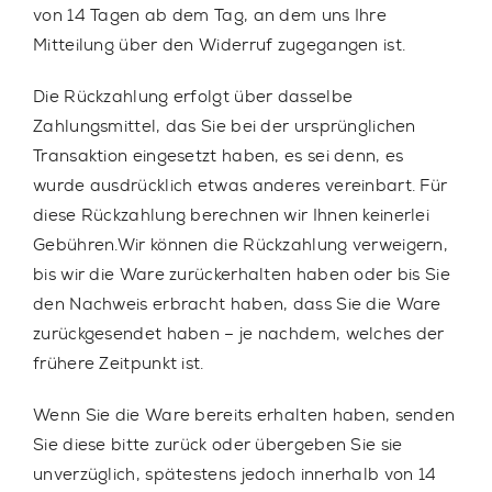
von 14 Tagen ab dem Tag, an dem uns Ihre
Mitteilung über den Widerruf zugegangen ist.
Die Rückzahlung erfolgt über dasselbe
Zahlungsmittel, das Sie bei der ursprünglichen
Transaktion eingesetzt haben, es sei denn, es
wurde ausdrücklich etwas anderes vereinbart. Für
diese Rückzahlung berechnen wir Ihnen keinerlei
Gebühren.Wir können die Rückzahlung verweigern,
bis wir die Ware zurückerhalten haben oder bis Sie
den Nachweis erbracht haben, dass Sie die Ware
zurückgesendet haben – je nachdem, welches der
frühere Zeitpunkt ist.
Wenn Sie die Ware bereits erhalten haben, senden
Sie diese bitte zurück oder übergeben Sie sie
unverzüglich, spätestens jedoch innerhalb von 14