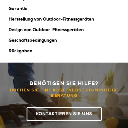
Garantie
Herstellung von Outdoor-Fitnessgeräten
Design von Outdoor-Fitnessgeräten
Geschäftsbedingungen
Rückgaben
BENÖTIGEN SIE HILFE?
BUCHEN SIE EINE KOSTENLOSE 20-MINÜTIGE
BERATUNG
KONTAKTIEREN SIE UNS