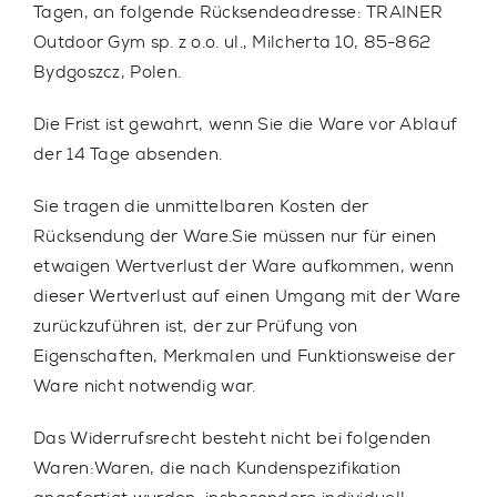
Tagen, an folgende Rücksendeadresse: TRAINER
Outdoor Gym sp. z o.o. ul., Milcherta 10, 85-862
Bydgoszcz, Polen.
Die Frist ist gewahrt, wenn Sie die Ware vor Ablauf
der 14 Tage absenden.
Sie tragen die unmittelbaren Kosten der
Rücksendung der Ware.Sie müssen nur für einen
etwaigen Wertverlust der Ware aufkommen, wenn
dieser Wertverlust auf einen Umgang mit der Ware
zurückzuführen ist, der zur Prüfung von
Eigenschaften, Merkmalen und Funktionsweise der
Ware nicht notwendig war.
Das Widerrufsrecht besteht nicht bei folgenden
Waren:Waren, die nach Kundenspezifikation