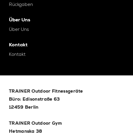
Rückgaben
Über Uns
Über Uns
Kontakt
Kontakt
TRAINER Outdoor Fitnessgeräte
Büro: Edisonstraße 63
12459 Berlin
TRAINER Outdoor Gym
Hetmanska 38