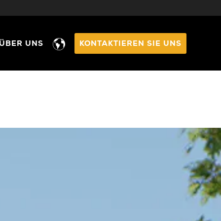
ÜBER UNS
KONTAKTIEREN SIE UNS