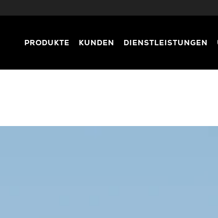
PRODUKTE
KUNDEN
DIENSTLEISTUNGEN