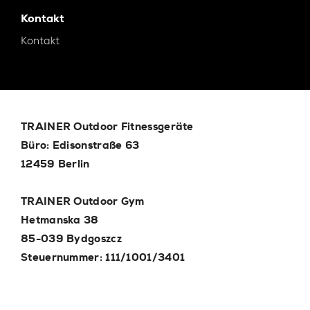
Kontakt
Kontakt
TRAINER Outdoor Fitnessgeräte
Büro: Edisonstraße 63
12459 Berlin
TRAINER Outdoor Gym
Hetmanska 38
85-039 Bydgoszcz
Steuernummer: 111/1001/3401