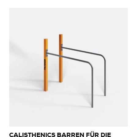
CALISTHENICS BARREN FÜR DIE