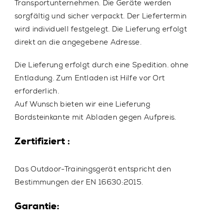
Transportunternehmen. Die Geräte werden
sorgfältig und sicher verpackt. Der Liefertermin
wird individuell festgelegt. Die Lieferung erfolgt
direkt an die angegebene Adresse.
Die Lieferung erfolgt durch eine Spedition. ohne
Entladung. Zum Entladen ist Hilfe vor Ort
erforderlich.
Auf Wunsch bieten wir eine Lieferung
Bordsteinkante mit Abladen gegen Aufpreis.
Zertifiziert :
Das Outdoor-Trainingsgerät entspricht den
Bestimmungen der EN 16630:2015.
Garantie: