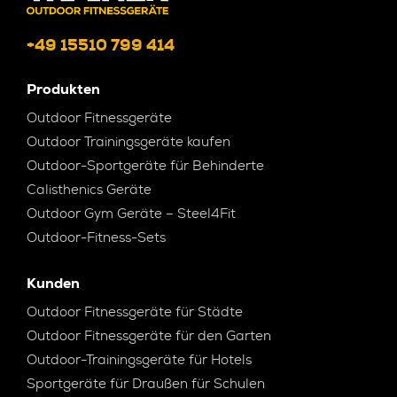
+49 15510 799 414
Produkten
Outdoor Fitnessgeräte
Outdoor Trainingsgeräte kaufen
Outdoor-Sportgeräte für Behinderte
Calisthenics Geräte
Outdoor Gym Geräte – Steel4Fit
Outdoor-Fitness-Sets
Kunden
Outdoor Fitnessgeräte für Städte
Outdoor Fitnessgeräte für den Garten
Outdoor-Trainingsgeräte für Hotels
Sportgeräte für Draußen für Schulen