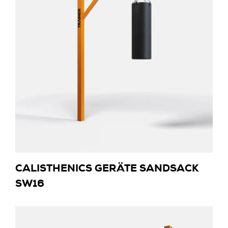
CALISTHENICS GERÄTE SANDSACK
SW16