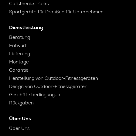
Calisthenics Parks
Sportgeräte für Draußen für Unternehmen
Dienstleistung
Beratung
Entwurf
Lieferung
Montage
Garantie
Herstellung von Outdoor-Fitnessgeräten
Design von Outdoor-Fitnessgeräten
Geschäftsbedingungen
Rückgaben
Über Uns
Über Uns