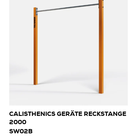
CALISTHENICS GERÄTE RECKSTANGE
2000
SW02B