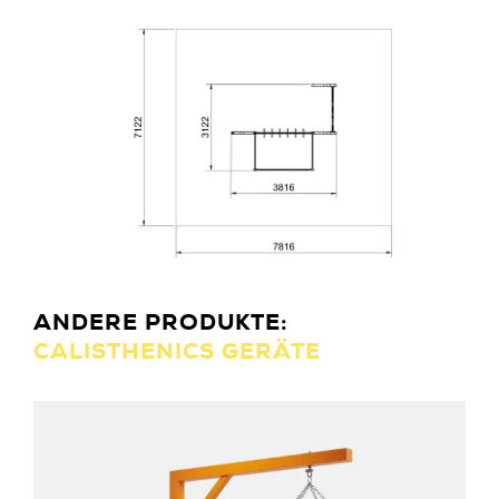
ANDERE PRODUKTE:
CALISTHENICS GERÄTE