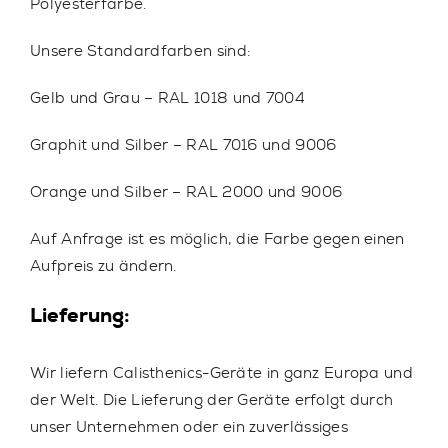
Polyesterfarbe.
Unsere Standardfarben sind:
Gelb und Grau – RAL 1018 und 7004
Graphit und Silber – RAL 7016 und 9006
Orange und Silber – RAL 2000 und 9006
Auf Anfrage ist es möglich, die Farbe gegen einen
Aufpreis zu ändern.
Lieferung:
Wir liefern Calisthenics-Geräte in ganz Europa und
der Welt. Die Lieferung der Geräte erfolgt durch
unser Unternehmen oder ein zuverlässiges