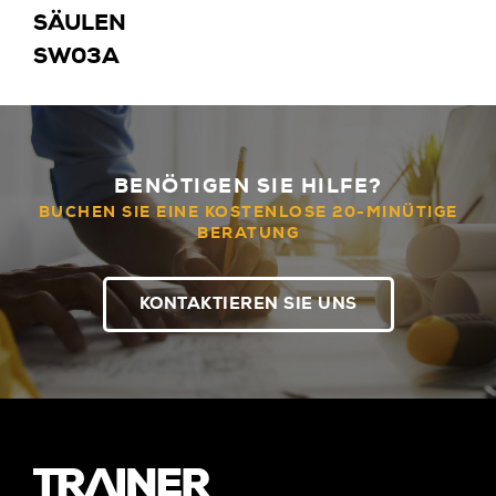
SÄULEN
SW03A
BENÖTIGEN SIE HILFE?
BUCHEN SIE EINE KOSTENLOSE 20-MINÜTIGE
BERATUNG
KONTAKTIEREN SIE UNS