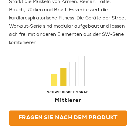
Stärkt die Muskeln von Armen, Beinen, Taille,
Bauch, Rücken und Brust. Es verbessert die
kardiorespiratorische Fitness. Die Geräte der Street
Workout-Serie sind modular aufgebaut und lassen
sich frei mit anderen Elementen aus der SW-Serie
kombinieren.
SCHWIERIGKEITSGRAD
Mittlerer
FRAGEN SIE NACH DEM PRODUKT