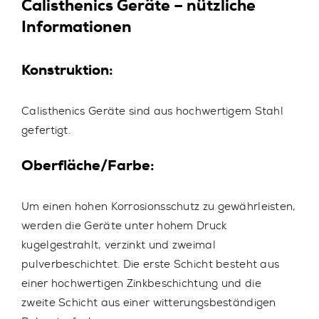
Calisthenics Geräte – nützliche
Informationen
Konstruktion:
Calisthenics Geräte sind aus hochwertigem Stahl
gefertigt.
Oberfläche/Farbe:
Um einen hohen Korrosionsschutz zu gewährleisten,
werden die Geräte unter hohem Druck
kugelgestrahlt, verzinkt und zweimal
pulverbeschichtet. Die erste Schicht besteht aus
einer hochwertigen Zinkbeschichtung und die
zweite Schicht aus einer witterungsbeständigen