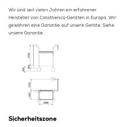
Wir sind seit vielen Jahren ein erfahrener
Hersteller von Calisthenics-Geräten in Europa. Wir
gewähren eine Garantie auf unsere Geräte. Siehe
unsere Garantie.
Sicherheitszone