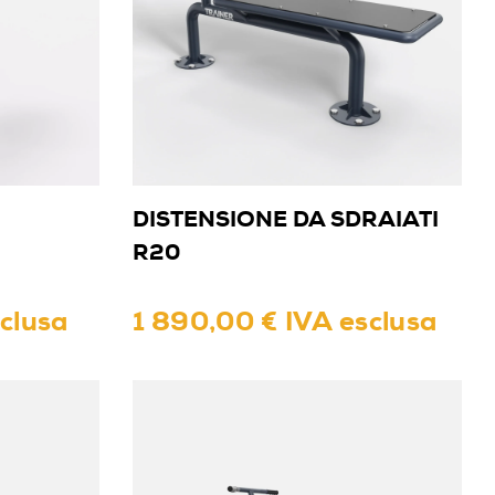
DISTENSIONE DA SDRAIATI
R20
sclusa
1 890,00 € IVA esclusa