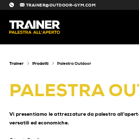
TRAINER@OUTDOOR-GYM.COM
#
Trainer
Prodotti
Palestra Outdoor
PALESTRA O
Vi presentiamo le attrezzature da palestra all'aperto 
versatili ed economiche.