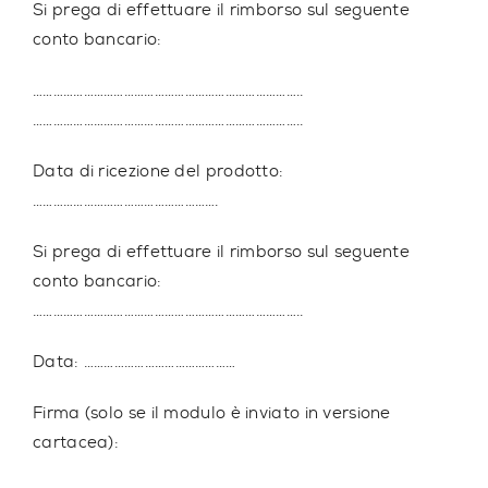
Si prega di effettuare il rimborso sul seguente
conto bancario:
……………………………………………………………………..
……………………………………………………………………..
Data di ricezione del prodotto:
……………………………………………….
Si prega di effettuare il rimborso sul seguente
conto bancario:
……………………………………………………………………..
Data: ………………………………………
Firma (solo se il modulo è inviato in versione
cartacea):