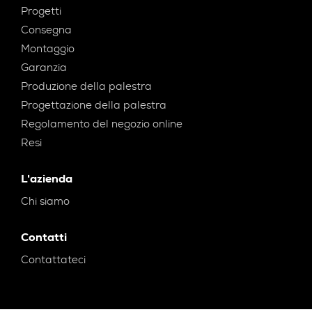
Progetti
Consegna
Montaggio
Garanzia
Produzione della palestra
Progettazione della palestra
Regolamento del negozio online
Resi
L'azienda
Chi siamo
Contatti
Contattateci