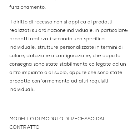
funzionamento.
Il diritto di recesso non si applica ai prodotti
realizzati su ordinazione individuale, in particolare:
prodotti realizzati secondo una specifica
individuale, strutture personalizzate in termini di
colore, dotazione o configurazione, che dopo la
consegna sono state stabilmente collegate ad un
altro impianto o al suolo, oppure che sono state
prodotte conformemente ad altri requisiti
individuali..
MODELLO DI MODULO DI RECESSO DAL
CONTRATTO