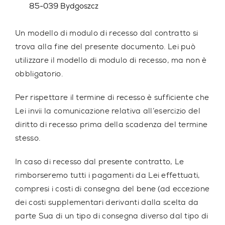
85-039 Bydgoszcz
Un modello di modulo di recesso dal contratto si
trova alla fine del presente documento. Lei può
utilizzare il modello di modulo di recesso, ma non è
obbligatorio.
Per rispettare il termine di recesso è sufficiente che
Lei invii la comunicazione relativa all’esercizio del
diritto di recesso prima della scadenza del termine
stesso.
In caso di recesso dal presente contratto, Le
rimborseremo tutti i pagamenti da Lei effettuati,
compresi i costi di consegna del bene (ad eccezione
dei costi supplementari derivanti dalla scelta da
parte Sua di un tipo di consegna diverso dal tipo di