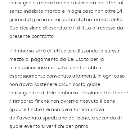
consegna standard meno costoso da noi offerto),
senza indebito ritardo e in ogni caso non oltre 14
giorni dal giorno in cui siamo stati informati della
Sua decisione di esercitare il diritto di recesso dal
presente contratto.
Il rimborso sarà effettuato utilizzando lo stesso
mezzo di pagamento da Lei usato per la
transazione iniziale, salvo che Lei abbia
espressamente convenuto altrimenti; in ogni caso
non dovrà sostenere alcun costo quale
conseguenza di tale rimborso. Possiamo trattenere
il rimborso finché non avremo ricevuto il bene
oppure finché Lei non avrà fornito prova
dell’avvenuta spedizione del bene, a seconda di
quale evento si verifichi per primo.