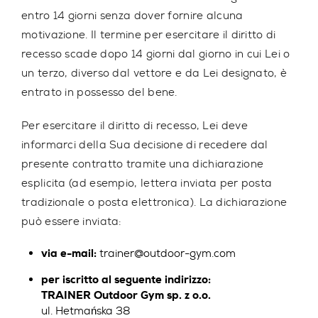
entro 14 giorni senza dover fornire alcuna
motivazione. Il termine per esercitare il diritto di
recesso scade dopo 14 giorni dal giorno in cui Lei o
un terzo, diverso dal vettore e da Lei designato, è
entrato in possesso del bene.
Per esercitare il diritto di recesso, Lei deve
informarci della Sua decisione di recedere dal
presente contratto tramite una dichiarazione
esplicita (ad esempio, lettera inviata per posta
tradizionale o posta elettronica). La dichiarazione
può essere inviata:
via e-mail:
trainer@outdoor-gym.com
per iscritto al seguente indirizzo:
TRAINER Outdoor Gym sp. z o.o.
ul. Hetmańska 38