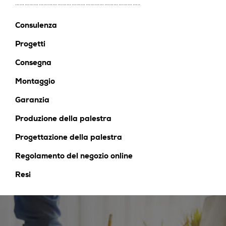
……………………………………………………………………..
Consulenza
Progetti
Consegna
Montaggio
Garanzia
Produzione della palestra
Progettazione della palestra
Regolamento del negozio online
Resi