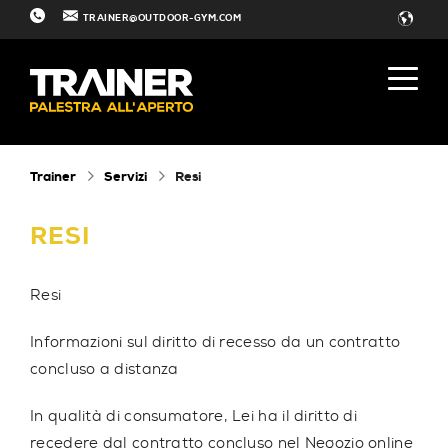
TRAINER@OUTDOOR-GYM.COM
Trainer
Servizi
Resi
RESI
Resi
Informazioni sul diritto di recesso da un contratto
concluso a distanza
In qualità di consumatore, Lei ha il diritto di
recedere dal contratto concluso nel Negozio online