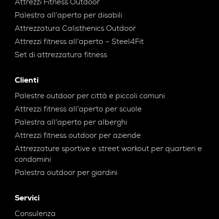
Attrezzi Fitness Outdoor
Palestra all’aperto per disabili
Attrezzatura Calisthenics Outdoor
Attrezzi fitness all’aperto – Steel4Fit
Set di attrezzatura fitness
Clienti
Palestre outdoor per città e piccoli comuni
Attrezzi fitness all’aperto per scuole
Palestra all’aperto per alberghi
Attrezzi fitness outdoor per aziende
Attrezzature sportive e street workout per quartieri e
condomini
Palestra outdoor per giardini
Servici
Consulenza