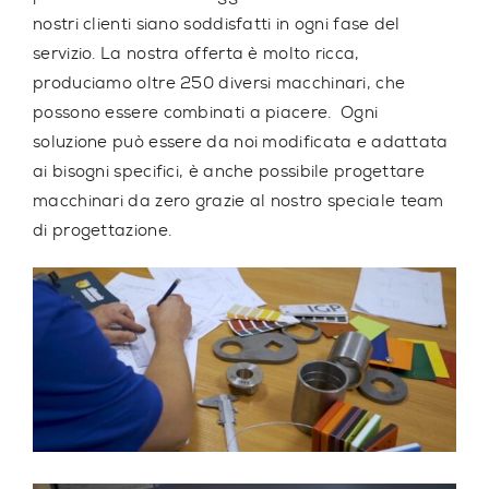
nostri clienti siano soddisfatti in ogni fase del
servizio. La nostra offerta è molto ricca,
produciamo oltre
250 diversi macchinari
, che
possono essere combinati a piacere. Ogni
soluzione può essere da noi modificata e adattata
ai bisogni specifici, è anche possibile progettare
macchinari da zero grazie
al nostro speciale team
di progettazione.