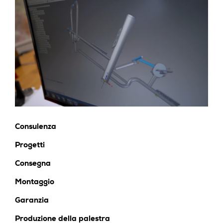
Consulenza
Progetti
Consegna
Montaggio
Garanzia
Produzione della palestra