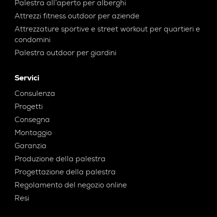
Palestra all’aperto per alberghi
Attrezzi fitness outdoor per aziende
Attrezzature sportive e street workout per quartieri e
condomini
Palestra outdoor per giardini
Servici
Consulenza
Progetti
Consegna
Montaggio
Garanzia
Produzione della palestra
Progettazione della palestra
Regolamento del negozio online
Resi