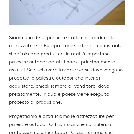
Siamo una delle poche aziende che
produce le
attrezzature in Europa.
Tante aziende, nonostante
si definiscano produttori, in realtà importano
palestre outdoor da altri paesi, principalmente
asiatici. Se vuoi avere la certezza su dove vengono
prodotte le palestre outdoor che intendi
acquistare, chiedi sempre al venditore, dove
precisamente, in quale paese viene eseguito il
processo di produzione.
Progettiamo e produciamo le attrezzature per
palestre outdoor.
Offriamo anche consulenza
professionale e montaggio. Ci assicuriamo che i