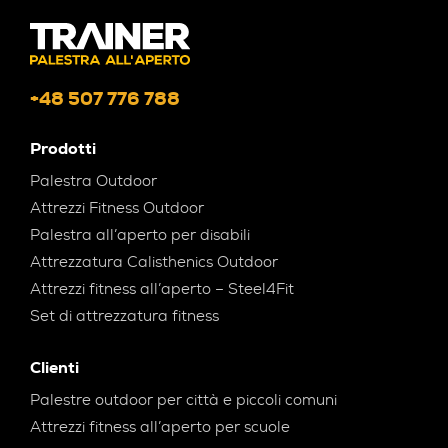
+48 507 776 788
Prodotti
Palestra Outdoor
Attrezzi Fitness Outdoor
Palestra all’aperto per disabili
Attrezzatura Calisthenics Outdoor
Attrezzi fitness all’aperto – Steel4Fit
Set di attrezzatura fitness
Clienti
Palestre outdoor per città e piccoli comuni
Attrezzi fitness all’aperto per scuole