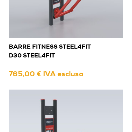
BARRE FITNESS STEEL4FIT
D30 STEEL4FIT
765,00 € IVA esclusa