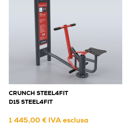
CRUNCH STEEL4FIT
D15 STEEL4FIT
1 445,00 € IVA esclusa