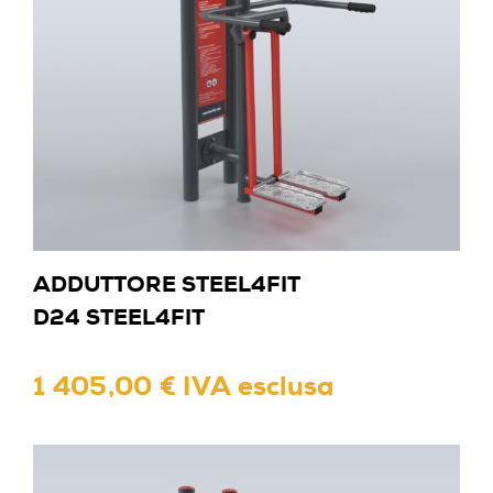
ADDUTTORE STEEL4FIT
D24 STEEL4FIT
1 405,00 € IVA esclusa