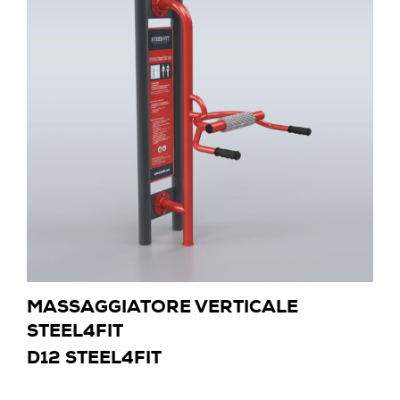
MASSAGGIATORE VERTICALE
STEEL4FIT
D12 STEEL4FIT