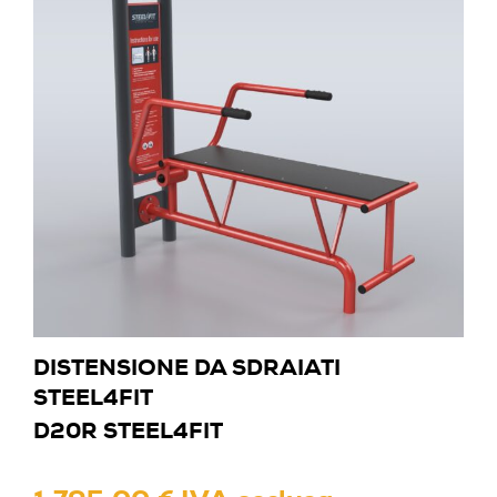
DISTENSIONE DA SDRAIATI
STEEL4FIT
D20R STEEL4FIT