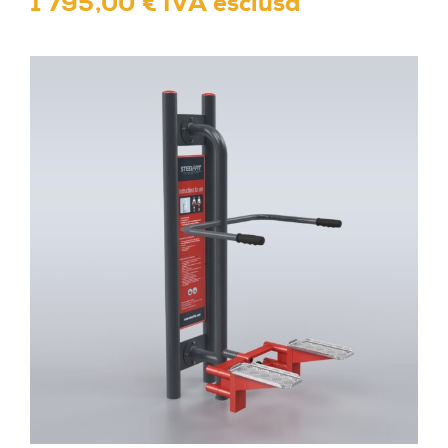
1 795,00 € IVA esclusa