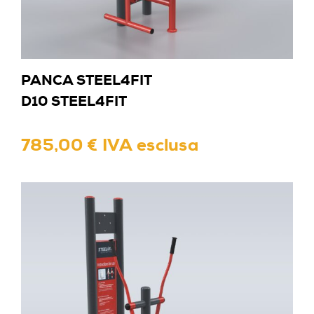
PANCA STEEL4FIT
D10 STEEL4FIT
785,00 € IVA esclusa