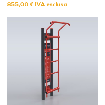
855,00 € IVA esclusa