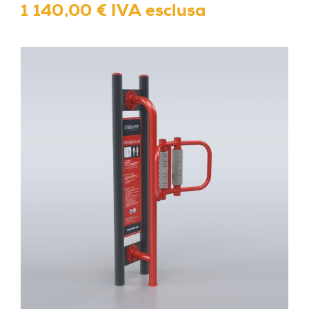
1 140,00 € IVA esclusa