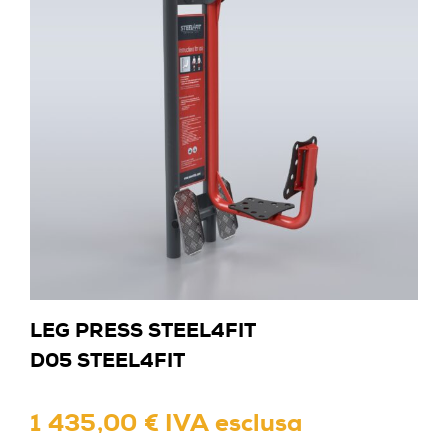
LEG PRESS STEEL4FIT
D05 STEEL4FIT
1 435,00 € IVA esclusa