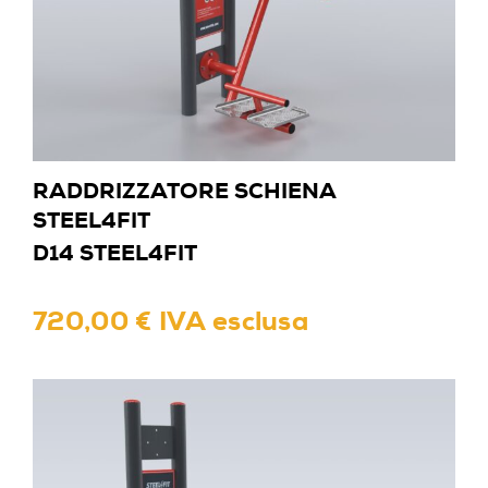
RADDRIZZATORE SCHIENA
STEEL4FIT
D14 STEEL4FIT
720,00 € IVA esclusa