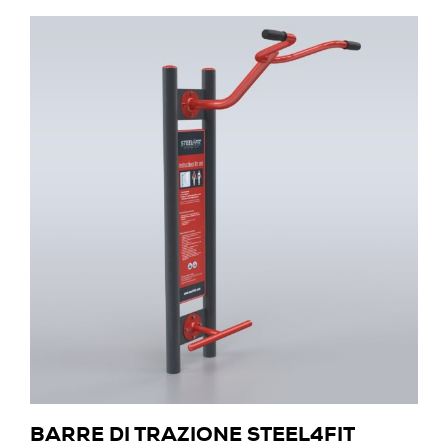
BARRE DI TRAZIONE STEEL4FIT