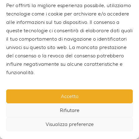
Per offrirti la migliore esperienza possibile, utilizziamo
tecnologie come i cookie per archiviare e/o accedere
alle informazioni sul tuo dispositivo. Il consenso a
queste tecnologie ci consentirà di elaborare dati quali
il tuo comportamento di navigazione o identificatori
univoci su questo sito web. La mancata prestazione
del consenso o la revoca del consenso potrebbero
influire negativamente su alcune caratteristiche e
funzionalità.
Accetto
Rifiutare
PILONE STEEL4FIT
Visualizza preferenze
P01 STEEL4FIT