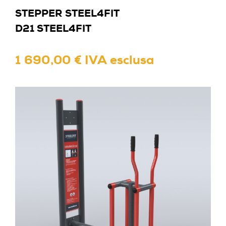
STEPPER STEEL4FIT
D21 STEEL4FIT
1 690,00 € IVA esclusa