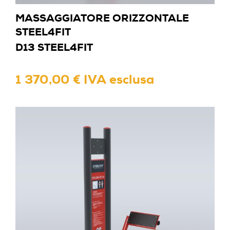
MASSAGGIATORE ORIZZONTALE
STEEL4FIT
D13 STEEL4FIT
1 370,00 € IVA esclusa