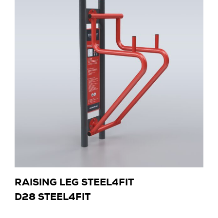
RAISING LEG STEEL4FIT
D28 STEEL4FIT