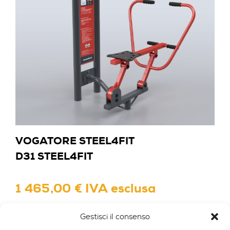
VOGATORE STEEL4FIT
D31 STEEL4FIT
1 465,00 € IVA esclusa
Gestisci il consenso