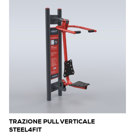
TRAZIONE PULL VERTICALE
STEEL4FIT