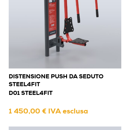
DISTENSIONE PUSH DA SEDUTO
STEEL4FIT
D01 STEEL4FIT
1 450,00 € IVA esclusa