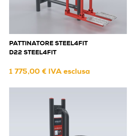
PATTINATORE STEEL4FIT
D22 STEEL4FIT
1 775,00 € IVA esclusa