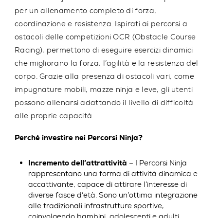
per un allenamento completo di forza,
coordinazione e resistenza. Ispirati ai percorsi a
ostacoli delle competizioni OCR (Obstacle Course
Racing), permettono di eseguire esercizi dinamici
che migliorano la forza, l’agilità e la resistenza del
corpo. Grazie alla presenza di ostacoli vari, come
impugnature mobili, mazze ninja e leve, gli utenti
possono allenarsi adattando il livello di difficoltà
alle proprie capacità.
Perché investire nei Percorsi Ninja?
Incremento dell’attrattività
– I Percorsi Ninja
rappresentano una forma di attività dinamica e
accattivante, capace di attirare l’interesse di
diverse fasce d’età. Sono un’ottima integrazione
alle tradizionali infrastrutture sportive,
coinvolgendo bambini, adolescenti e adulti.