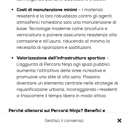
Costi di manutenzione minimi
– I materiali
resistenti e la loro robustezza contro gli agenti
atmosferici richiedono solo una manutenzione di
base. Tecnologie moderne come zincatura e
verniciatura a polvere assicurano resistenza alla
corrosione e all’usura, riducendo al minimo la
necessità di riparazioni e sostituzioni.
Valorizzazione dell’infrastruttura sportiva
–
L’aggiunta di Percorsi Ninja agli spazi pubblici
aumenta l’attrattiva delle aree ricreative e
promuove uno stile di vita sano. Possono
diventare un elemento centrale nelle strategie di
riqualificazione urbana, incoraggiando i residenti
a trascorrere il tempo libero in modo attivo.
Perché allenarsi sui Percorsi Ninja? Benefici e
vantaggi
Gestisci il consenso