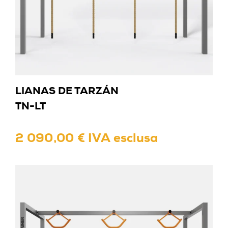
LIANAS DE TARZÁN
TN-LT
2 090,00 € IVA esclusa