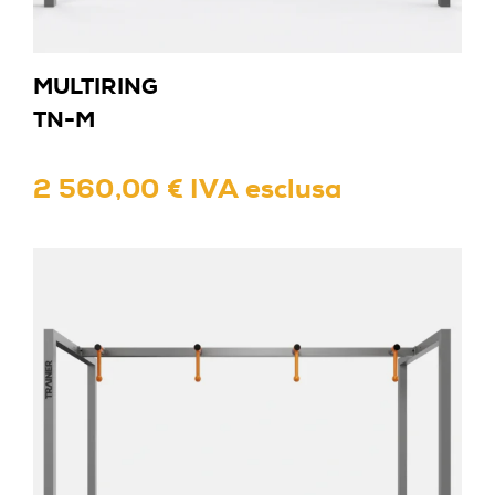
MULTIRING
TN-M
2 560,00 € IVA esclusa