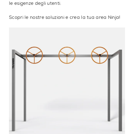
le esigenze degli utenti.
Scopri le nostre soluzioni e crea la tua area Ninja!