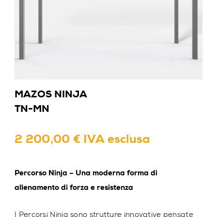
MAZOS NINJA
TN-MN
2 200,00 € IVA esclusa
Percorso Ninja – Una moderna forma di
allenamento di forza e resistenza
I Percorsi Ninja sono strutture innovative pensate