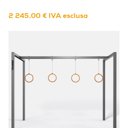
2 245,00 € IVA esclusa