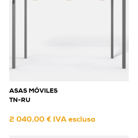
ASAS MÓVILES
TN-RU
2 040,00 € IVA esclusa