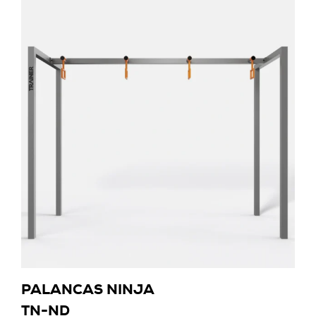
PALANCAS NINJA
TN-ND