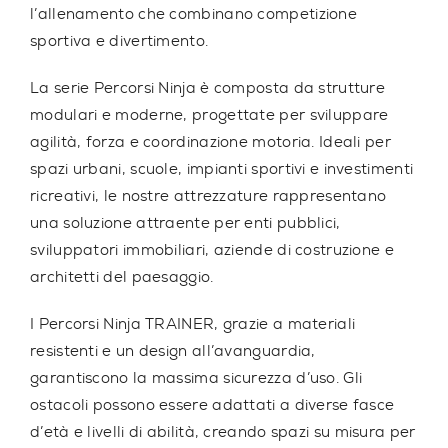
l’allenamento che combinano competizione
sportiva e divertimento.
La serie Percorsi Ninja è composta da strutture
modulari e moderne, progettate per sviluppare
agilità, forza e coordinazione motoria. Ideali per
spazi urbani, scuole, impianti sportivi e investimenti
ricreativi, le nostre attrezzature rappresentano
una soluzione attraente per enti pubblici,
sviluppatori immobiliari, aziende di costruzione e
architetti del paesaggio.
I Percorsi Ninja TRAINER, grazie a materiali
resistenti e un design all’avanguardia,
garantiscono la massima sicurezza d’uso. Gli
ostacoli possono essere adattati a diverse fasce
d’età e livelli di abilità, creando spazi su misura per