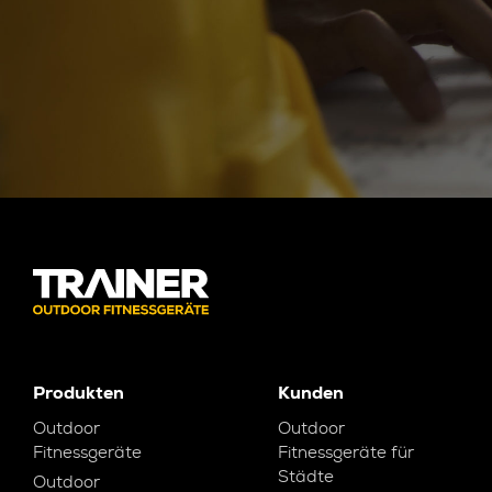
Produkten
Kunden
Outdoor
Outdoor
Fitnessgeräte
Fitnessgeräte für
Städte
Outdoor