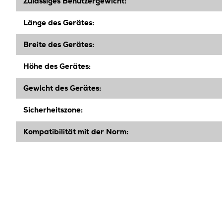
Z
ulässiges
Benutzergewicht:
Länge des Gerätes:
Breite des Gerätes:
Höhe des Gerätes:
Gewicht des Gerätes:
Sicherheitszone:
Kompatibilität mit der Norm: