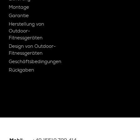
Montage
Garantie
Herstellung von
Outdoor-
Fitnessgeräten
Design von Outdoor-
Fitnessgeräten
Geschäftsbedingungen
Rückgaben