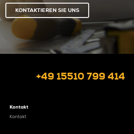
KONTAKTIEREN SIE UNS
+49 15510 799 414
Kontakt
Kontakt