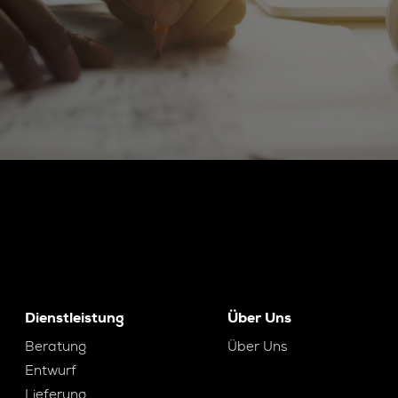
Dienstleistung
Über Uns
Beratung
Über Uns
Entwurf
Lieferung