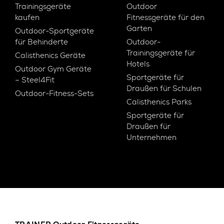
Trainingsgeräte
Outdoor
kaufen
Fitnessgeräte für den
Garten
Outdoor-Sportgeräte
für Behinderte
Outdoor-
Trainingsgeräte für
Calisthenics Geräte
Hotels
Outdoor Gym Geräte
Sportgeräte für
– Steel4Fit
Draußen für Schulen
Outdoor-Fitness-Sets
Calisthenics Parks
Sportgeräte für
Draußen für
Unternehmen