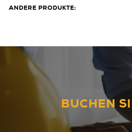
ANDERE PRODUKTE:
BUCHEN SI