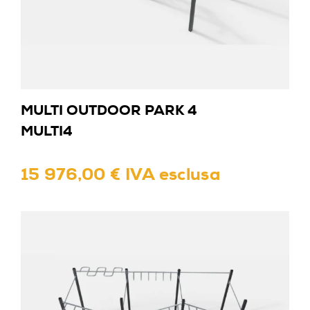
MULTI OUTDOOR PARK 4
MULTI4
15 976,00 € IVA esclusa