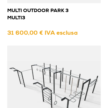
MULTI OUTDOOR PARK 3
MULTI3
31 600,00 € IVA esclusa