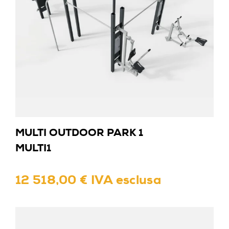
MULTI OUTDOOR PARK 1
MULTI1
12 518,00 € IVA esclusa