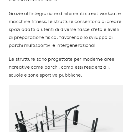
Grazie all’integrazione di elementi street workout e
macchine fitness, le strutture consentono di creare
spazi adatti a utenti di diverse fasce d’età e livelli
di preparazione fisica, favorendo lo sviluppo
di
parchi multisportivi e intergenerazionali
.
Le strutture sono progettate per moderne aree
ricreative come parchi, complessi residenziali,
scuole e zone sportive pubbliche.