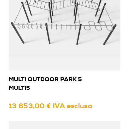
MULTI OUTDOOR PARK 5
MULTI5
13 653,00 € IVA esclusa