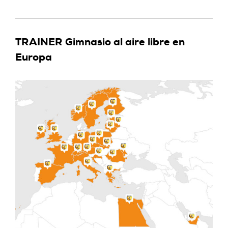
TRAINER Gimnasio al aire libre en
Europa