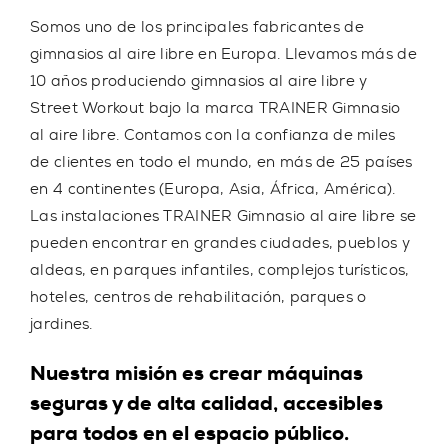
Somos uno de los principales fabricantes de
gimnasios al aire libre en Europa. Llevamos más de
10 años produciendo gimnasios al aire libre y
Street Workout bajo la marca TRAINER Gimnasio
al aire libre. Contamos con la confianza de miles
de clientes en todo el mundo,
en más de 25 países
en 4 continentes (Europa, Asia, África, América).
Las instalaciones TRAINER Gimnasio al aire libre se
pueden encontrar en grandes ciudades, pueblos y
aldeas, en parques infantiles, complejos turísticos,
hoteles, centros de rehabilitación, parques o
jardines.
Nuestra misión es crear máquinas
seguras y de alta calidad, accesibles
para todos en el espacio público.