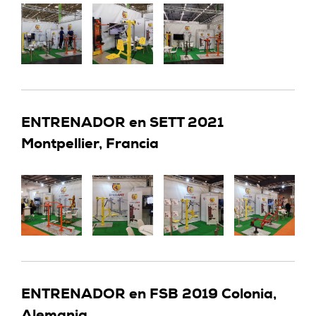
ENTRENADOR en SETT 2021
Montpellier, Francia
ENTRENADOR en FSB 2019 Colonia,
Alemania