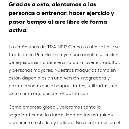
Gracias a esto, alentamos a las
personas a entrenar, hacer ejercicio y
pasar tiempo al aire libre de forma
activa.
Las máquinas de
TRAINER
Gimnasio al aire libre se
fabrican en Polonia. Incluyen una amplia selección
de equipamiento de ejercicio para jóvenes, adultos
y personas mayores. Nuestras máquinas también
están disponibles en una versión integradora y
para personas con discapacidades, utilizadas con
éxito como equipos de rehabilitación.
Como empresa global, valoramos tanto la
seguridad como la durabilidad de las máquinas,
así como su estética y calidad. Nos centramos en el