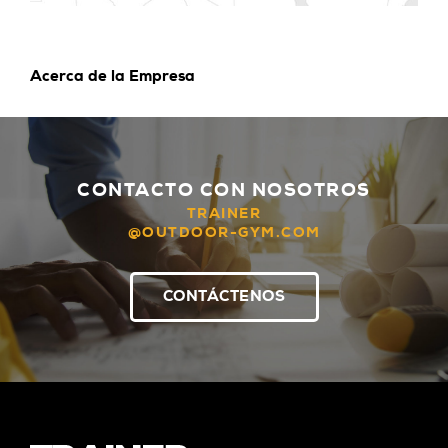
Acerca de la Empresa
CONTACTO CON NOSOTROS
TRAINER
@OUTDOOR-GYM.COM
CONTÁCTENOS