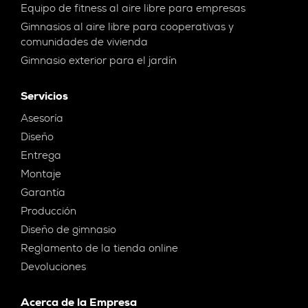
Equipo de fitness al aire libre para empresas
Gimnasios al aire libre para cooperativas y
comunidades de vivienda
Gimnasio exterior para el jardín
Servicios
Asesoría
Diseño
Entrega
Montaje
Garantía
Producción
Diseño de gimnasio
Reglamento de la tienda online
Devoluciones
Acerca de la Empresa