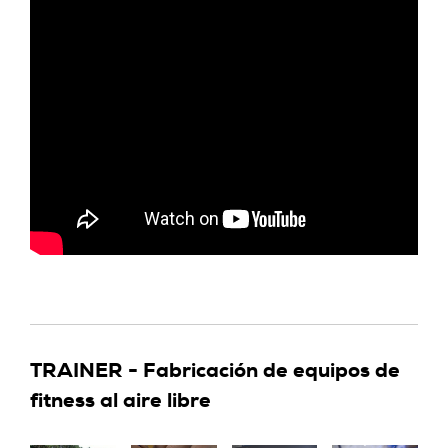
TRAINER - Fabricación de equipos de
fitness al aire libre