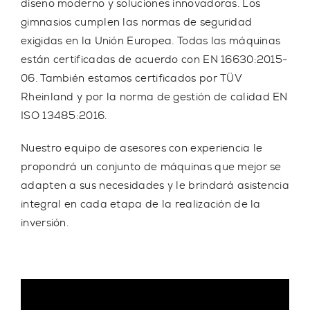
diseño moderno y soluciones innovadoras. Los
gimnasios cumplen las normas de seguridad
exigidas en la Unión Europea. Todas las máquinas
están certificadas de acuerdo con EN 16630:2015-
06. También estamos certificados por
TÜV
Rheinland
y por la norma de gestión de calidad
EN
ISO 13485:2016
.
Nuestro equipo de asesores con experiencia le
propondrá un conjunto de máquinas que mejor se
adapten a sus necesidades y le brindará asistencia
integral en cada etapa de la realización de la
inversión.