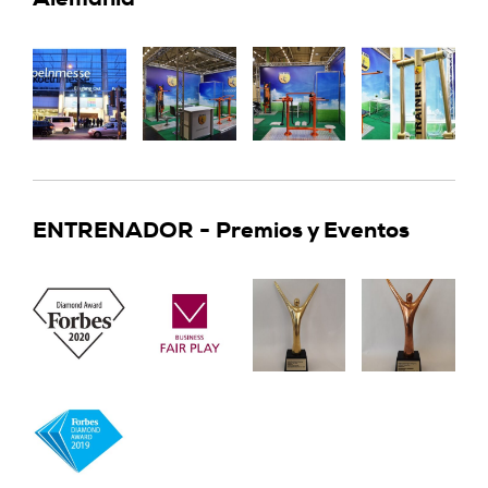
ENTRENADOR - Premios y Eventos