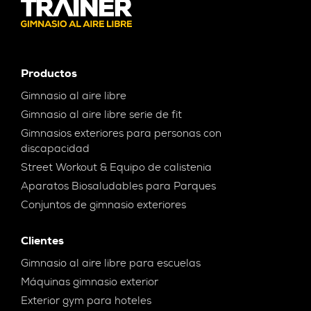
Productos
Gimnasio al aire libre
Gimnasio al aire libre serie de fit
Gimnasios exteriores para personas con
discapacidad
Street Workout & Equipo de calistenia
Aparatos Biosaludables para Parques
Conjuntos de gimnasio exteriores
Clientes
Gimnasio al aire libre para escuelas
Máquinas gimnasio exterior
Exterior gym para hoteles