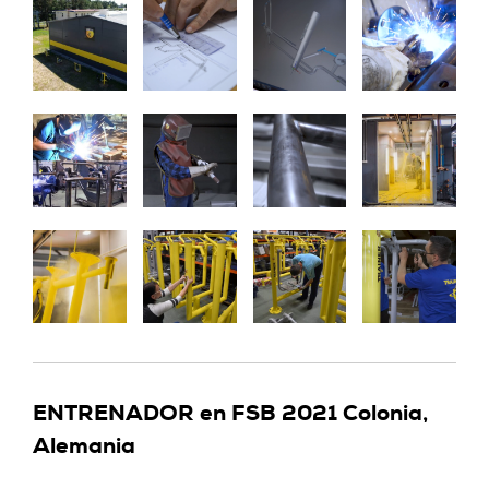
ENTRENADOR en FSB 2021 Colonia,
Alemania