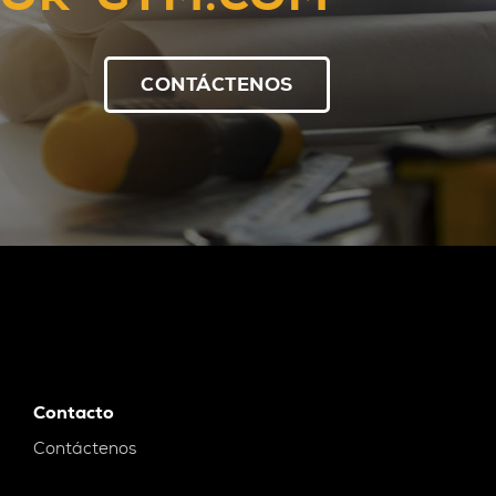
CONTÁCTENOS
Contacto
Contáctenos