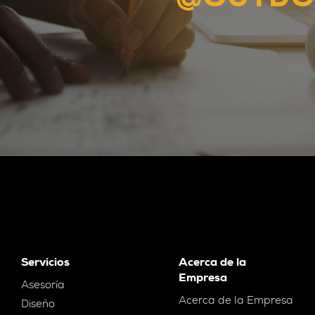
Servicios
Acerca de la
Empresa
Asesoría
Acerca de la Empresa
Diseño