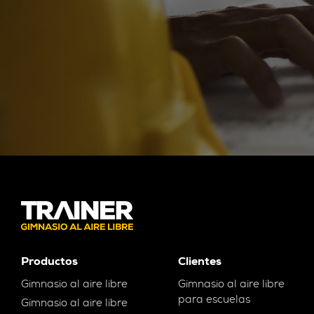
Productos
Clientes
Gimnasio al aire libre
Gimnasio al aire libre
para escuelas
Gimnasio al aire libre