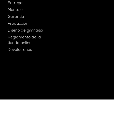
Entrega
Montaje
Garantía
Producción
Diseño de gimnasio
Reglamento de la
tienda online
Devoluciones