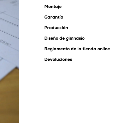
Montaje
Garantía
Producción
Diseño de gimnasio
Reglamento de la tienda online
Devoluciones