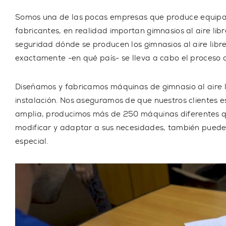
Somos una de las pocas empresas que
produce equip
fabricantes, en realidad importan gimnasios al aire libr
seguridad dónde se producen los gimnasios al aire lib
exactamente -en qué país- se lleva a cabo el proceso 
Diseñamos y fabricamos máquinas de gimnasio al aire l
instalación. Nos aseguramos de que nuestros clientes 
amplia, producimos más de
250 máquinas diferentes
q
modificar y adaptar a sus necesidades, también puede
especial.