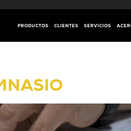
PRODUCTOS
CLIENTES
SERVICIOS
ACER
IMNASIO