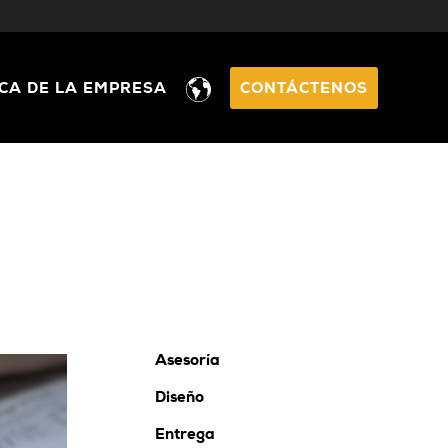
CA DE LA EMPRESA
CONTÁCTENOS
Asesoría
Diseño
Entrega