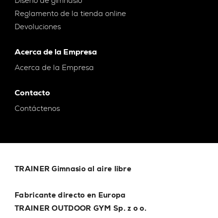
Diseño de gimnasio
Reglamento de la tienda online
Devoluciones
Acerca de la Empresa
Acerca de la Empresa
Contacto
Contáctenos
TRAINER Gimnasio al aire libre
Fabricante directo en Europa
TRAINER OUTDOOR GYM Sp. z o o.