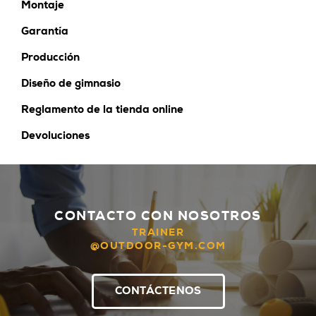
Montaje
Garantía
Producción
Diseño de gimnasio
Reglamento de la tienda online
Devoluciones
CONTACTO CON NOSOTROS
TRAINER
@OUTDOOR-GYM.COM
CONTÁCTENOS