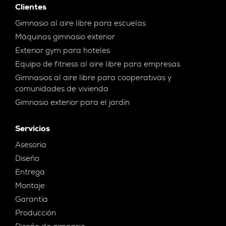
Clientes
Gimnasio al aire libre para escuelas
Máquinas gimnasio exterior
Exterior gym para hoteles
Equipo de fitness al aire libre para empresas
Gimnasios al aire libre para cooperativas y
comunidades de vivienda
Gimnasio exterior para el jardín
Servicios
Asesoría
Diseño
Entrega
Montaje
Garantía
Producción