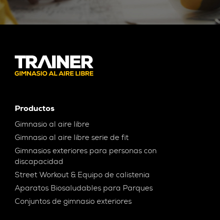
Productos
Gimnasio al aire libre
Gimnasio al aire libre serie de fit
Gimnasios exteriores para personas con
discapacidad
Street Workout & Equipo de calistenia
Aparatos Biosaludables para Parques
Conjuntos de gimnasio exteriores