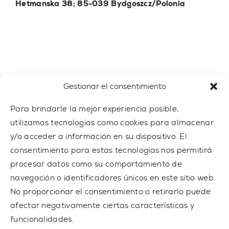
Hetmanska 38; 85-039 Bydgoszcz/Polonia
e-mail
trainer@outdoor-gym.com
Gestionar el consentimiento
Para brindarle la mejor experiencia posible,
utilizamos tecnologías como cookies para almacenar
y/o acceder a información en su dispositivo. El
consentimiento para estas tecnologías nos permitirá
procesar datos como su comportamiento de
navegación o identificadores únicos en este sitio web.
No proporcionar el consentimiento o retirarlo puede
afectar negativamente ciertas características y
funcionalidades.