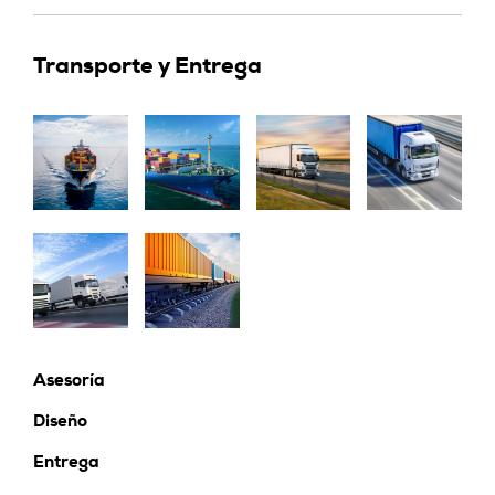
Transporte y Entrega
Asesoría
Diseño
Entrega