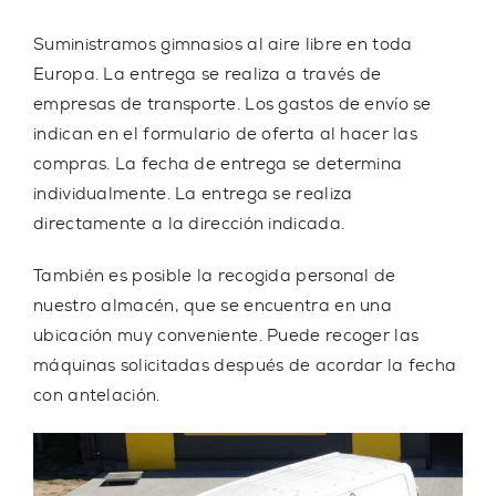
Suministramos gimnasios al aire libre
en toda
Europa
. La entrega se realiza a través de
empresas de transporte. Los gastos de envío se
indican en el formulario de oferta al hacer las
compras. La fecha de entrega se determina
individualmente.
La entrega se realiza
directamente a la dirección indicada.
También es posible la recogida personal de
nuestro almacén, que se encuentra en una
ubicación muy conveniente.
Puede recoger las
máquinas solicitadas después de acordar la fecha
con antelación
.