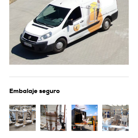
Embalaje seguro