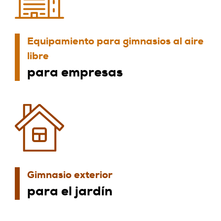
Equipamiento para gimnasios al aire
libre
para empresas
Gimnasio exterior
para el jardín