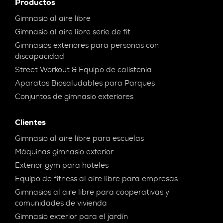
Productos
Gimnasio al aire libre
Gimnasio al aire libre serie de fit
Gimnasios exteriores para personas con
discapacidad
Street Workout & Equipo de calistenia
Aparatos Biosaludables para Parques
Conjuntos de gimnasio exteriores
Clientes
Gimnasio al aire libre para escuelas
Máquinas gimnasio exterior
Exterior gym para hoteles
Equipo de fitness al aire libre para empresas
Gimnasios al aire libre para cooperativas y
comunidades de vivienda
Gimnasio exterior para el jardín