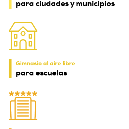
para ciudades y municipios
Gimnasio al aire libre
para escuelas