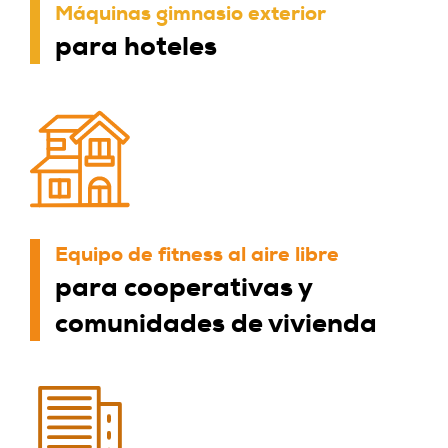
Máquinas gimnasio exterior
para hoteles
Equipo de fitness al aire libre
para cooperativas y
comunidades de vivienda