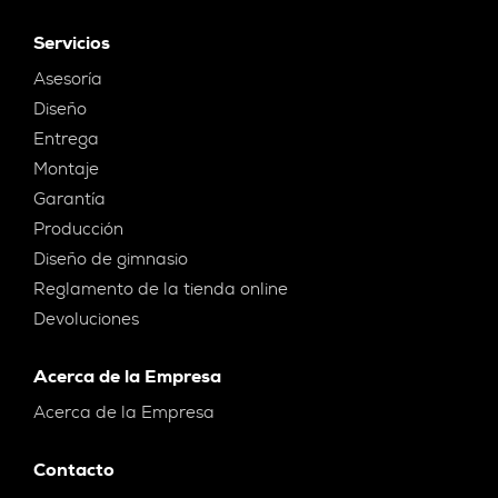
Servicios
Asesoría
Diseño
Entrega
Montaje
Garantía
Producción
Diseño de gimnasio
Reglamento de la tienda online
Devoluciones
Acerca de la Empresa
Acerca de la Empresa
Contacto