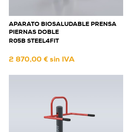
APARATO BIOSALUDABLE PRENSA
PIERNAS DOBLE
R05B STEEL4FIT
2 870,00 € sin IVA