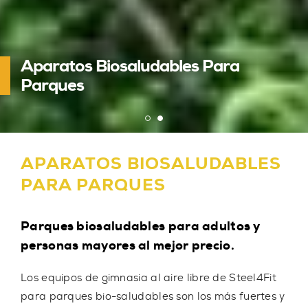
Aparatos Biosaludables Para
Parques
APARATOS BIOSALUDABLES
PARA PARQUES
Parques biosaludables para adultos y
personas mayores al mejor precio.
Los equipos de gimnasia al aire libre de Steel4Fit
para parques bio-saludables son los más fuertes y