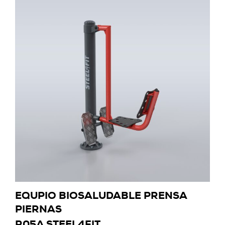
EQUPIO BIOSALUDABLE PRENSA
PIERNAS
R05A STEEL4FIT