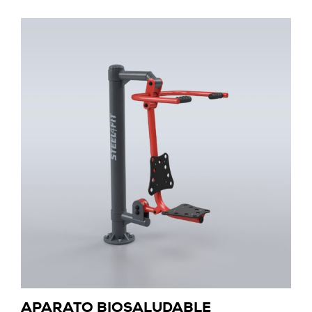
APARATO BIOSALUDABLE