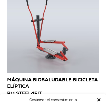
MÁQUINA BIOSALUDABLE BICICLETA
ELÍPTICA
R11 STEEL4FIT
Gestionar el consentimiento