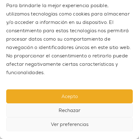
1 830,00 € sin IVA
Para brindarle la mejor experiencia posible,
utilizamos tecnologías como cookies para almacenar
y/o acceder a información en su dispositivo. El
consentimiento para estas tecnologías nos permitirá
procesar datos como su comportamiento de
navegación o identificadores únicos en este sitio web.
No proporcionar el consentimiento o retirarlo puede
afectar negativamente ciertas características y
funcionalidades.
Acepto
Rechazar
Ver preferencias