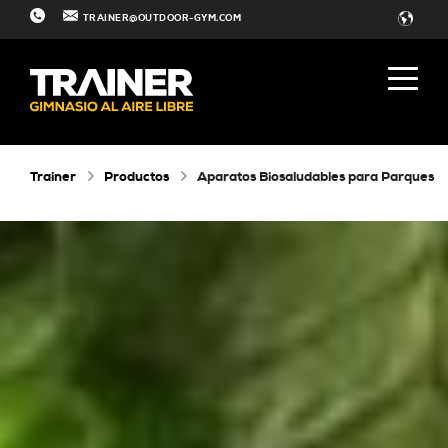
TRAINER@OUTDOOR-GYM.COM
Trainer
Productos
Aparatos Biosaludables para Parques