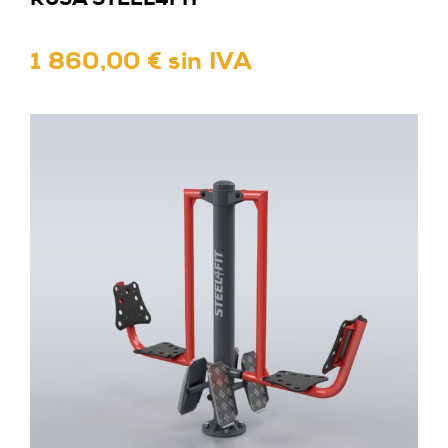
1 860,00 € sin IVA