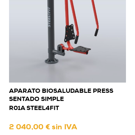
APARATO BIOSALUDABLE PRESS
SENTADO SIMPLE
R01A STEEL4FIT
2 040,00 € sin IVA