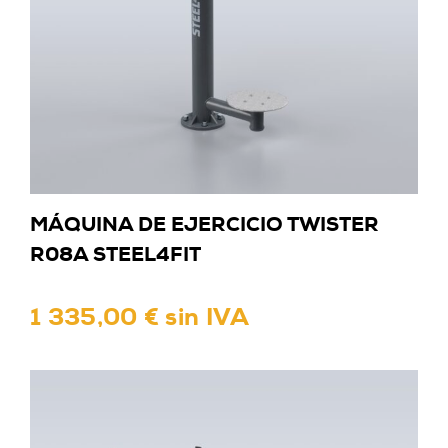
MÁQUINA DE EJERCICIO TWISTER
R08A STEEL4FIT
1 335,00 € sin IVA