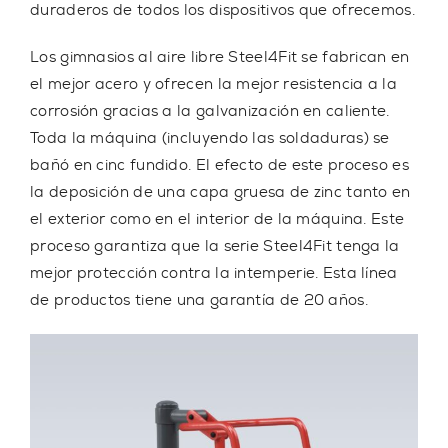
duraderos de todos los dispositivos que ofrecemos.
Los gimnasios al aire libre Steel4Fit se fabrican en
el mejor acero y ofrecen la mejor resistencia a la
corrosión gracias a la galvanización en caliente.
Toda la máquina (incluyendo las soldaduras) se
bañó en cinc fundido. El efecto de este proceso es
la deposición de una capa gruesa de zinc tanto en
el exterior como en el interior de la máquina. Este
proceso garantiza que la serie Steel4Fit tenga la
mejor protección contra la intemperie. Esta línea
de productos tiene una garantía de 20 años.