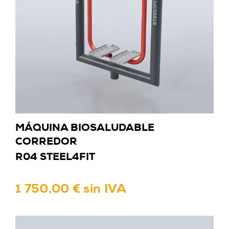
MÁQUINA BIOSALUDABLE
CORREDOR
R04 STEEL4FIT
1 750,00 € sin IVA