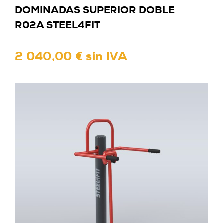
DOMINADAS SUPERIOR DOBLE
R02A STEEL4FIT
2 040,00 € sin IVA