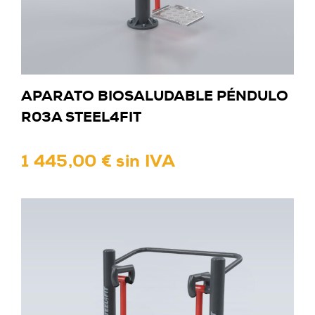
APARATO BIOSALUDABLE PÉNDULO
R03A STEEL4FIT
1 445,00 € sin IVA