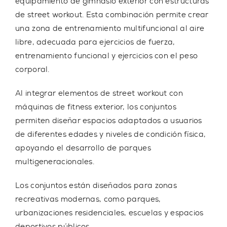
equipamiento de gimnasio exterior
con
estructuras
de street workout
. Esta combinación permite crear
una zona de entrenamiento multifuncional al aire
libre, adecuada para ejercicios de fuerza,
entrenamiento funcional y ejercicios con el peso
corporal.
Al integrar elementos de street workout con
máquinas de fitness exterior, los conjuntos
permiten diseñar espacios adaptados a usuarios
de diferentes edades y niveles de condición física,
apoyando el desarrollo de parques
multigeneracionales.
Los conjuntos están diseñados para zonas
recreativas modernas, como parques,
urbanizaciones residenciales, escuelas y espacios
deportivos públicos.