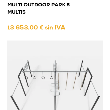
MULTI OUTDOOR PARK 5
MULTI5
13 653,00 € sin IVA