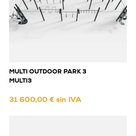
MULTI OUTDOOR PARK 3
MULTI3
31 600,00 € sin IVA