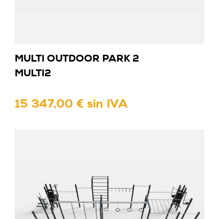
MULTI OUTDOOR PARK 2
MULTI2
15 347,00 € sin IVA